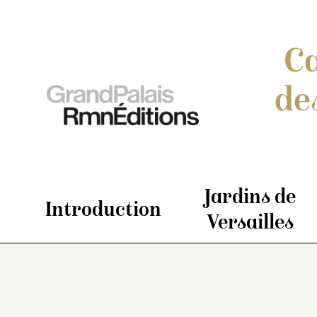
Ca
de
Jardins de
Introduction
Versailles