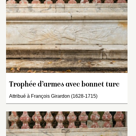
Trophée d’armes avec bonnet turc
Attribué à François Girardon (1628-1715)