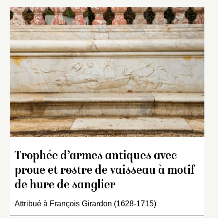
Trophée d’armes antiques avec
proue et rostre de vaisseau à motif
de hure de sanglier
Attribué à François Girardon (1628-1715)