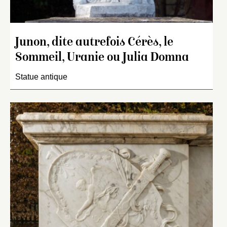
Junon, dite autrefois Cérès, le
Sommeil, Uranie ou Julia Domna
Statue antique