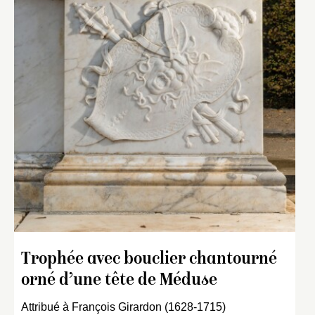
Trophée avec bouclier chantourné
orné d’une tête de Méduse
Attribué à François Girardon (1628-1715)