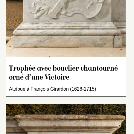
Trophée avec bouclier chantourné
orné d’une Victoire
Attribué à François Girardon (1628-1715)