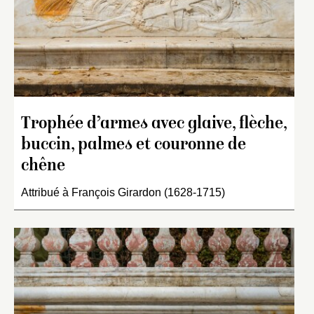
Trophée d’armes avec glaive, flèche,
buccin, palmes et couronne de
chêne
Attribué à François Girardon (1628-1715)