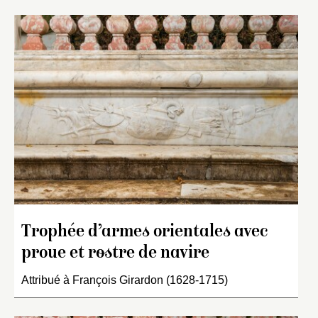
Trophée d’armes orientales avec
proue et rostre de navire
Attribué à François Girardon (1628-1715)