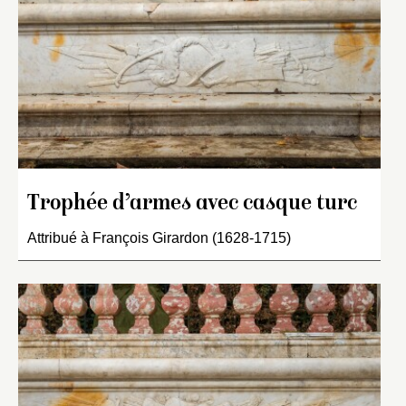
Trophée d’armes avec casque turc
Attribué à François Girardon (1628-1715)