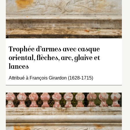
Trophée d’armes avec casque
oriental, flèches, arc, glaive et
lances
Attribué à François Girardon (1628-1715)