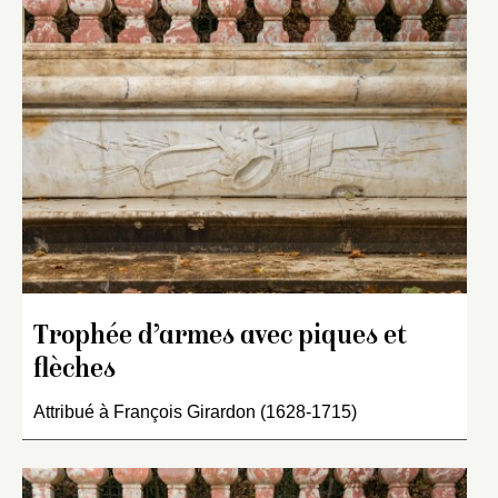
Trophée d’armes avec piques et
flèches
Attribué à François Girardon (1628-1715)