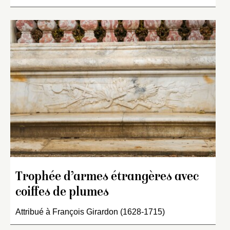
Trophée d’armes étrangères avec
coiffes de plumes
Attribué à François Girardon (1628-1715)