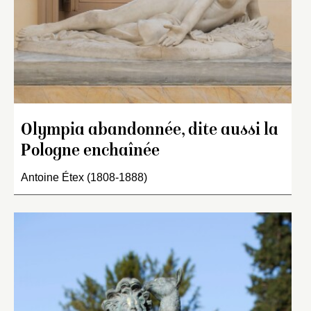
Olympia abandonnée, dite aussi la
Pologne enchaînée
Antoine Étex (1808-1888)