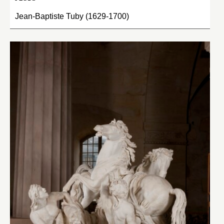
Jean-Baptiste Tuby (1629-1700)