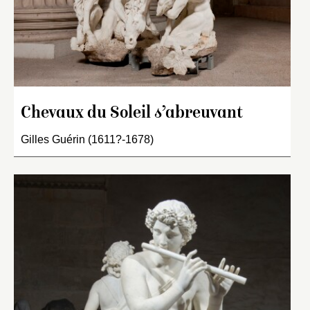
Chevaux du Soleil s’abreuvant
Gilles Guérin (1611?-1678)