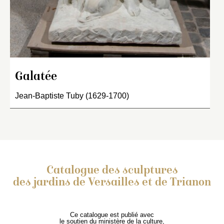
Galatée
Jean-Baptiste Tuby (1629-1700)
Catalogue des sculptures
des jardins de Versailles et de Trianon
Ce catalogue est publié avec
le soutien du ministère de la culture,