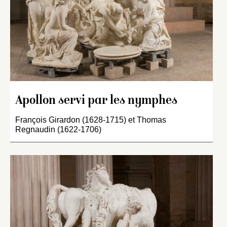
Apollon servi par les nymphes
François Girardon (1628-1715) et Thomas
Regnaudin (1622-1706)