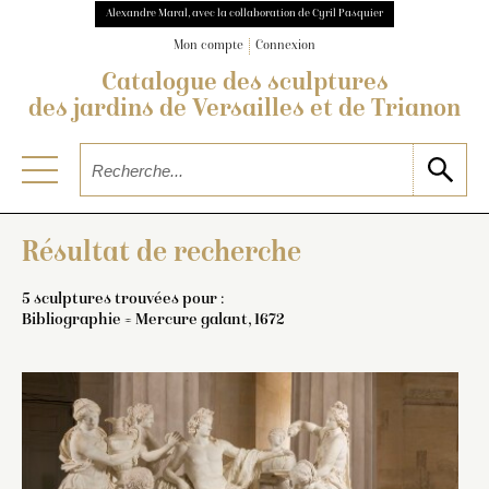
Alexandre Maral, avec la collaboration de Cyril Pasquier
Mon compte
Connexion
Catalogue des sculptures
des jardins de Versailles et de Trianon
Résultat de recherche
5 sculptures trouvées pour :
Bibliographie = Mercure galant, 1672