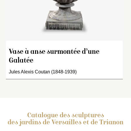
Vase à anse surmontée d’une
Galatée
Jules Alexis Coutan (1848-1939)
Catalogue des sculptures
des jardins de Versailles et de Trianon