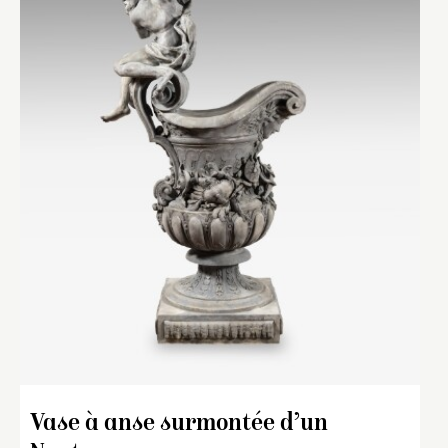
Vase à anse surmontée d’un