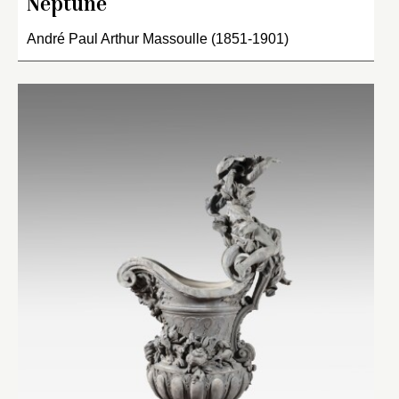
Neptune
André Paul Arthur Massoulle (1851-1901)