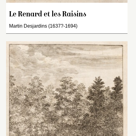
Le Renard et les Raisins
Martin Desjardins (1637?-1694)