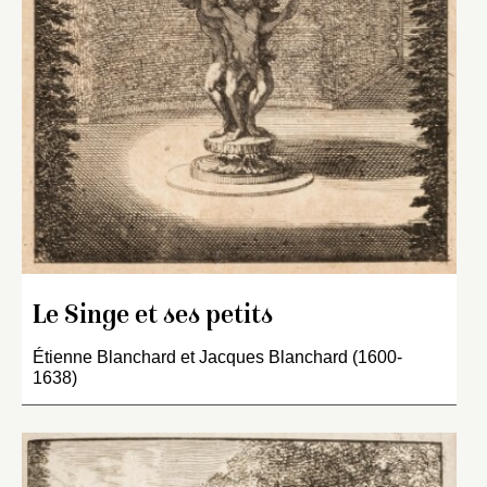
Le Singe et ses petits
Étienne Blanchard et Jacques Blanchard (1600-
1638)