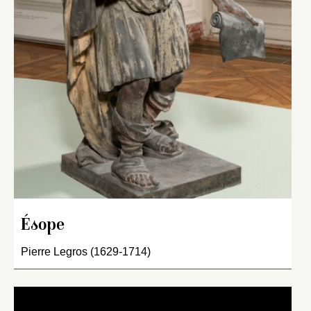
Ésope
Pierre Legros (1629-1714)