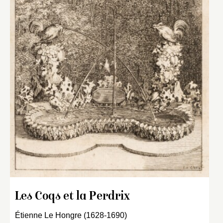
Les Coqs et la Perdrix
Étienne Le Hongre (1628-1690)