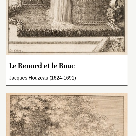
Le Renard et le Bouc
Jacques Houzeau (1624-1691)