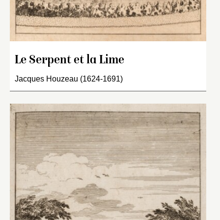
Le Serpent et la Lime
Jacques Houzeau (1624-1691)