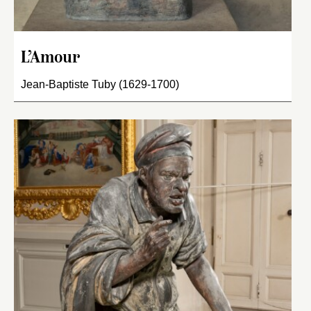
L’Amour
Jean-Baptiste Tuby (1629-1700)