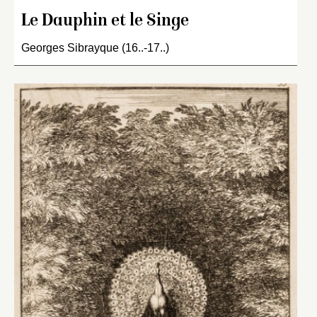
Le Dauphin et le Singe
Georges Sibrayque (16..-17..)