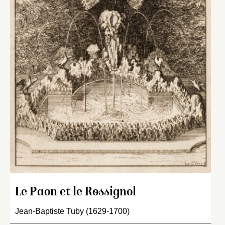
Le Paon et le Rossignol
Jean-Baptiste Tuby (1629-1700)