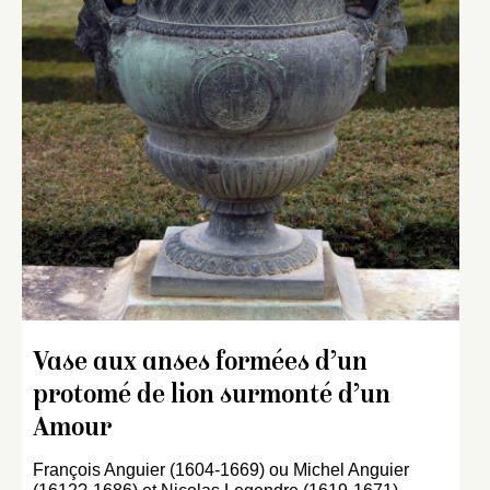
Vase aux anses formées d’un
protomé de lion surmonté d’un
Amour
François Anguier (1604-1669) ou Michel Anguier