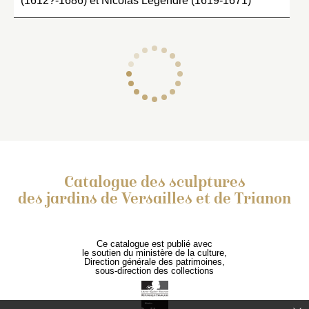
(1612?-1686) et Nicolas Legendre (1619-1671)
Catalogue des sculptures
des jardins de Versailles et de Trianon
Ce catalogue est publié avec
le soutien du ministère de la culture,
Direction générale des patrimoines,
sous-direction des collections