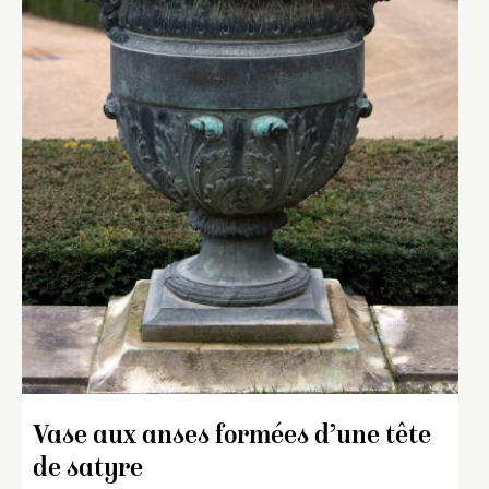
Vase aux anses formées d’une tête
de satyre