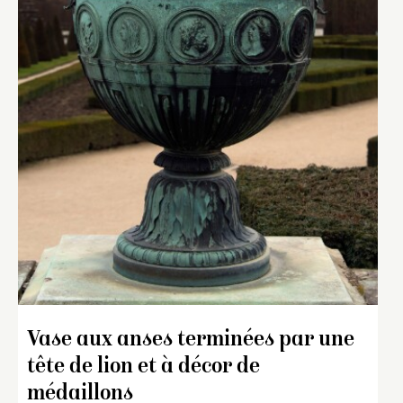
Vase aux anses terminées par une
tête de lion et à décor de
médaillons