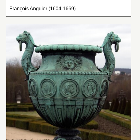
François Anguier (1604-1669)