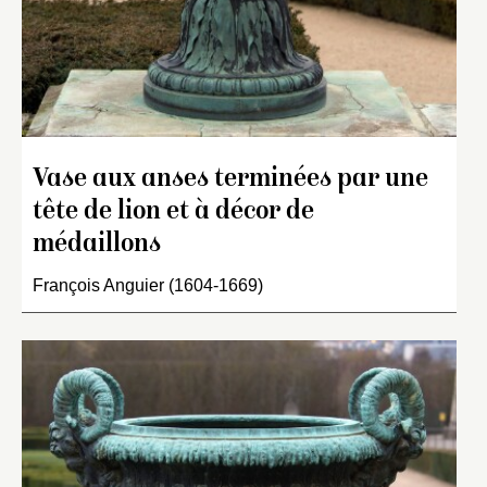
Vase aux anses terminées par une
tête de lion et à décor de
médaillons
François Anguier (1604-1669)