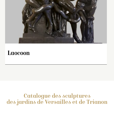
Laocoon
Catalogue des sculptures
des jardins de Versailles et de Trianon