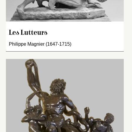
Les Lutteurs
Philippe Magnier (1647-1715)