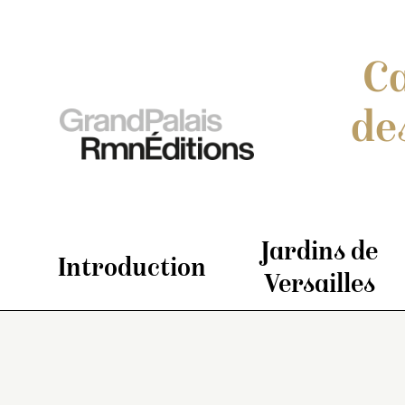
Ca
de
Jardins de
Introduction
Versailles