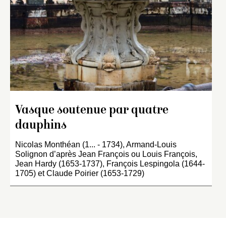
Vasque soutenue par quatre
dauphins
Nicolas Monthéan (1... - 1734), Armand-Louis
Solignon d’après Jean François ou Louis François,
Jean Hardy (1653-1737), François Lespingola (1644-
1705) et Claude Poirier (1653-1729)