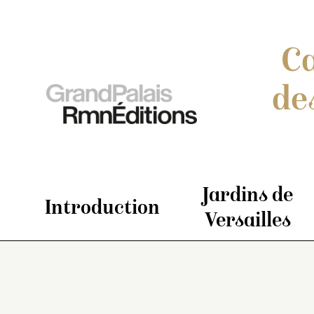
Ca
de
Jardins de
Introduction
Versailles