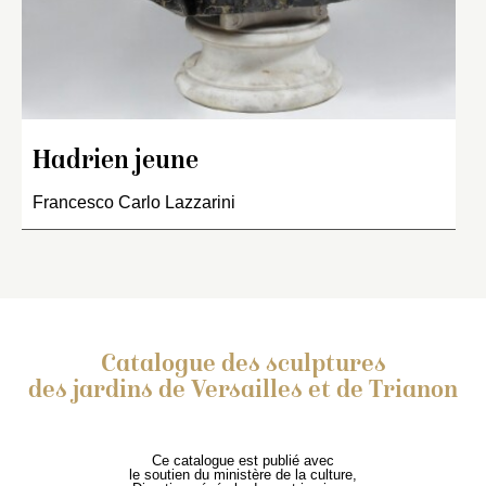
Hadrien jeune
Francesco Carlo Lazzarini
Catalogue des sculptures
des jardins de Versailles et de Trianon
Ce catalogue est publié avec
le soutien du ministère de la culture,