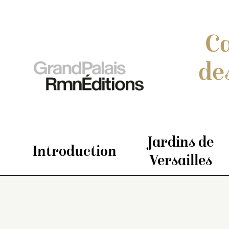
Ca
de
Jardins de
Introduction
Versailles