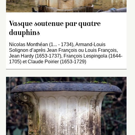
Vasque soutenue par quatre
dauphins
Nicolas Monthéan (1... - 1734), Armand-Louis
Solignon d’après Jean François ou Louis François,
Jean Hardy (1653-1737), François Lespingola (1644-
1705) et Claude Poirier (1653-1729)