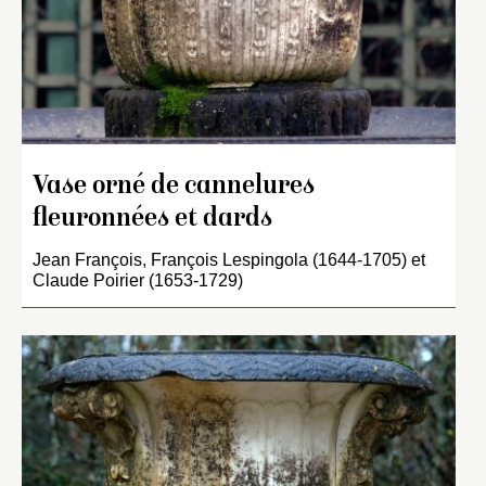
Vase orné de cannelures
fleuronnées et dards
Jean François, François Lespingola (1644-1705) et
Claude Poirier (1653-1729)