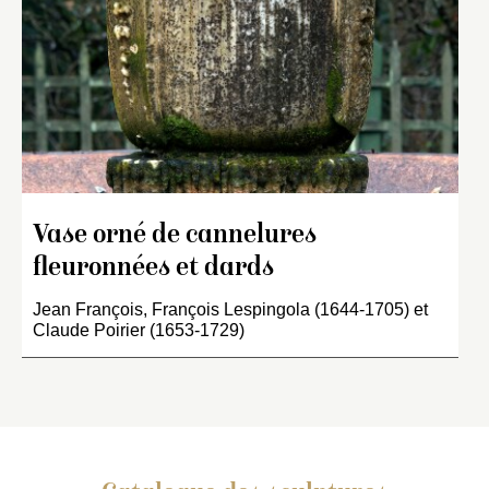
Vase orné de cannelures
fleuronnées et dards
Jean François, François Lespingola (1644-1705) et
Claude Poirier (1653-1729)