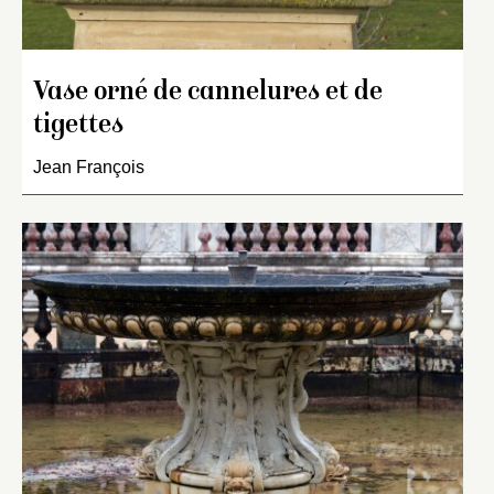
Vase orné de cannelures et de
tigettes
Jean François