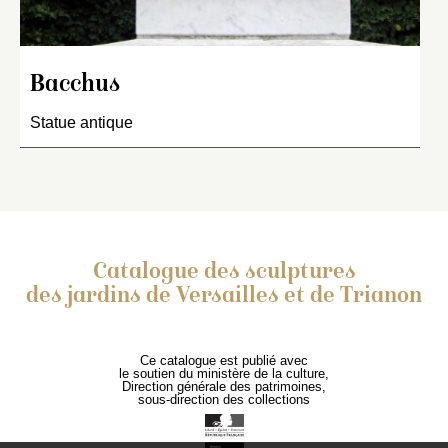
Bacchus
Statue antique
Catalogue des sculptures
des jardins de Versailles et de Trianon
Ce catalogue est publié avec
le soutien du ministère de la culture,
Direction générale des patrimoines,
sous-direction des collections