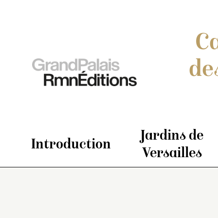
Ca
de
Jardins de
Introduction
Versailles