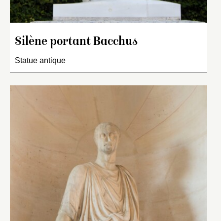
Silène portant Bacchus
Statue antique