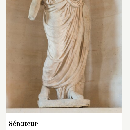
Sénateur