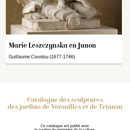
Marie Leszczynska en Junon
Guillaume Coustou (1677-1746)
Catalogue des sculptures
des jardins de Versailles et de Trianon
Ce catalogue est publié avec
le soutien du ministère de la culture,