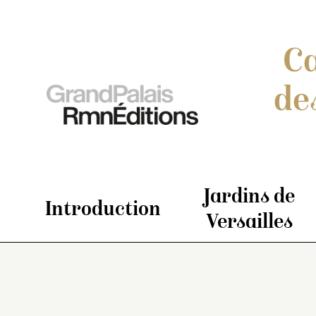
Ca
de
Jardins de
Introduction
Versailles