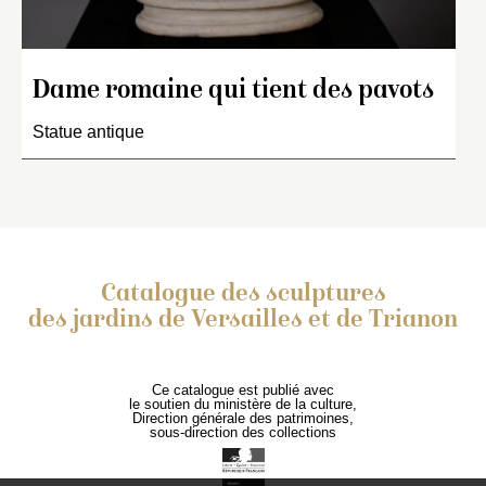
Dame romaine qui tient des pavots
Statue antique
Catalogue des sculptures
des jardins de Versailles et de Trianon
Ce catalogue est publié avec
le soutien du ministère de la culture,
Direction générale des patrimoines,
sous-direction des collections