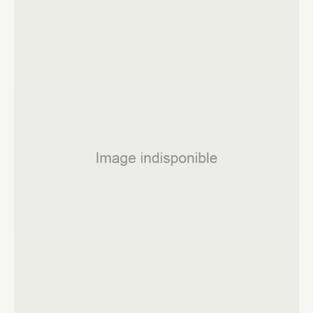
Fermer