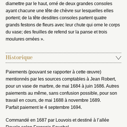
diamettre par le haut, orné de deux grandes consoles
ayant chacune une tête de chèvre sur lesquelles elles
portent; de la tête desdites consoles partent quatre
grands festons de fleurs avec leur chute qui orne le corps
du vase; des feuilles de refend sur la panse et trois
moulures ornées ».
Historique
Paiements (pouvant se rapporter à cette œuvre)
mentionnés par les sources comptables à Jean Robert,
pour un vase de marbre, de mai 1684 à juin 1686. Autres
paiements au même, sans confusion possible, pour son
travail en cours, de mai 1688 à novembre 1689.
Parfait paiement le 4 septembre 1694.
Commandé en 1687 par Louvois et destiné à l’allée