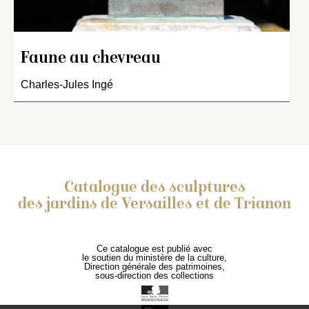
Faune au chevreau
Charles-Jules Ingé
Catalogue des sculptures
des jardins de Versailles et de Trianon
Ce catalogue est publié avec
le soutien du ministère de la culture,
Direction générale des patrimoines,
sous-direction des collections